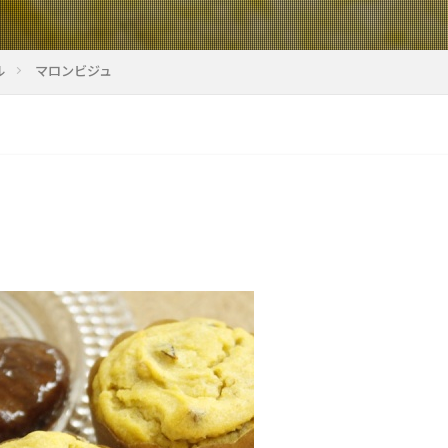
ル
マロンビジュ