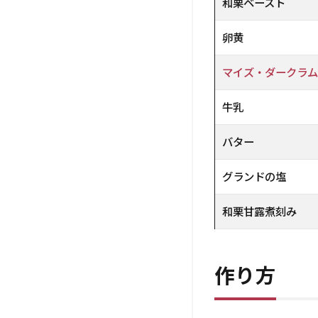
和栗ベースト
卵黄
マイズ・ダークラム
牛乳
バター
グランドの塩
和栗甘露煮刻み
作り方