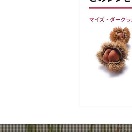
マイズ・ダークラ