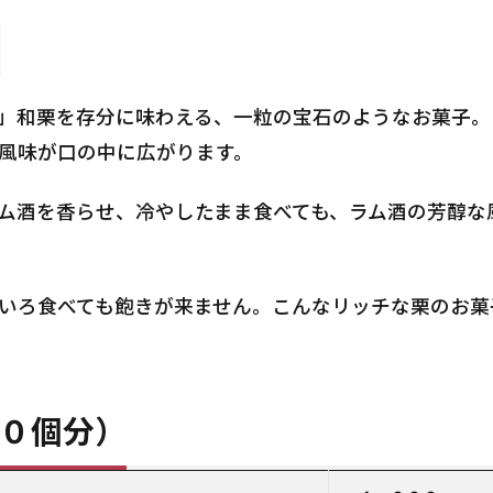
」和栗を存分に味わえる、一粒の宝石のようなお菓子。
風味が口の中に広がります。
ム酒を香らせ、冷やしたまま食べても、ラム酒の芳醇な
いろ食べても飽きが来ません。こんなリッチな栗のお菓
０個分）