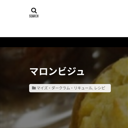
マロンビジュ
マイズ・ダークラム・リキュール
,
レシピ