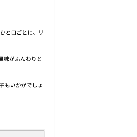
 ひと口ごとに、リ
風味がふんわりと
子もいかがでしょ