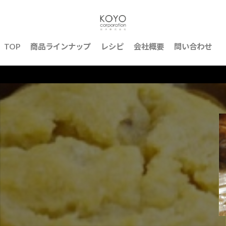
検索
TOP
商品ラインナップ
レシピ
会社概要
問い合わせ