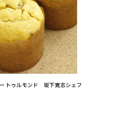
ー トゥルモンド 坂下寛志シェフ