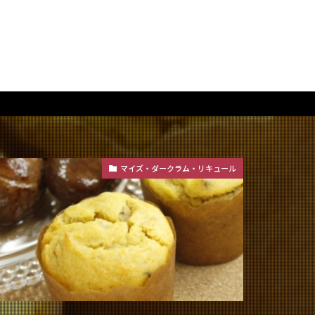
マイズ・ダークラム・リキュール