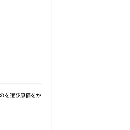
のを選び原価をか