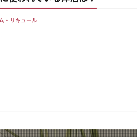
ム・リキュール