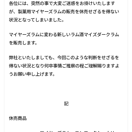
各位には、突然の事で大変ご迷惑をお掛けいたします
が、製菓用マイヤーズラムの販売を休売せざるを得ない
状況となってしまいました。
マイヤーズラムに変わる新しいラム酒マイズダー
クラム
を販売します。
弊社といたしましても、今回このような判断をせざるを
得ない状況となり何卒事情ご推察の程ご理解賜りますよ
うお願い申し上げます。
記
休売商品