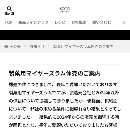
TOP
商品ラインナップ
レシピ
会社概要
問い合わせ
検索
HOME
お知らせ
製菓用マイヤーズラム休売のご案内
製菓用マイヤーズラム休売のご案内
標題の件につきまして、長年ご愛顧いただいております
製菓用マイヤーズラムですが、製造元会社と2024年以降
の供給について協議して参りましたが、価格面、供給面
について、弊社の求める条件に相容れない結果となってし
まいました。 結果的に2024年からの販売を継続する事
が困難となり、長年ご愛顧いただいておりましたお客様